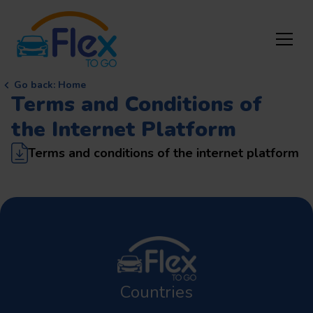
Go back
:
Home
Terms and Conditions of
the Internet Platform
Terms and conditions of the internet platform
Countries