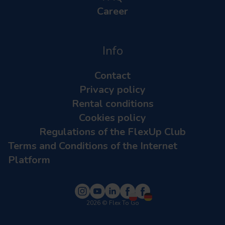
Career
Info
Contact
Privacy policy
Rental conditions
Cookies policy
Regulations of the FlexUp Club
Terms and Conditions of the Internet
Platform
2026
© Flex To Go