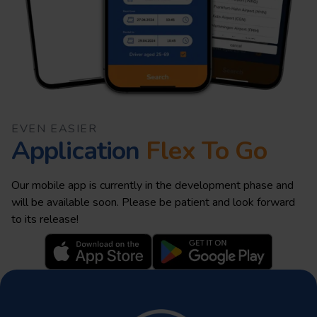
EVEN EASIER
Application
Flex To Go
Our mobile app is currently in the development phase and
will be available soon. Please be patient and look forward
to its release!