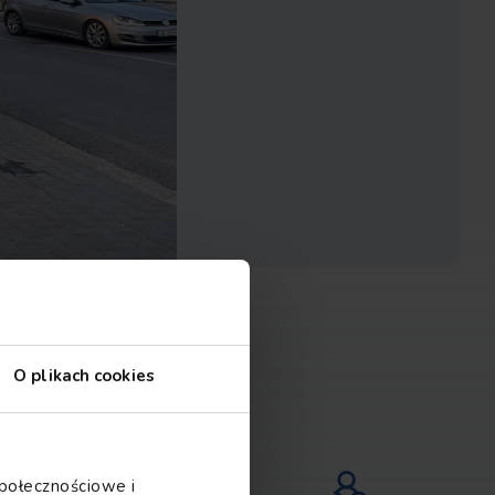
O plikach cookies
społecznościowe i