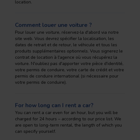
location.
Comment louer une voiture ?
Pour louer une voiture, réservez-la d'abord via notre
site web. Vous devrez spécifier la localisation, les
dates de retrait et de retour, le véhicule et tous les
produits supplémentaires optionnels. Vous signerez le
contrat de location à l'agence où vous récupérez la
voiture. N'oubliez pas d'apporter votre pièce d'identité,
votre permis de conduire, votre carte de crédit et votre
permis de conduire international (si nécessaire pour
votre permis de conduire).
For how long can I rent a car?
You can rent a car even for an hour, but you will be
charged for 24 hours – according to our price list. We
are open to long-term rental, the length of which you
can specify yourself.