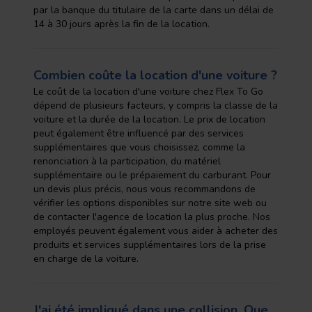
par la banque du titulaire de la carte dans un délai de
14 à 30 jours après la fin de la location.
Combien coûte la location d'une voiture ?
Le coût de la location d'une voiture chez Flex To Go
dépend de plusieurs facteurs, y compris la classe de la
voiture et la durée de la location. Le prix de location
peut également être influencé par des services
supplémentaires que vous choisissez, comme la
renonciation à la participation, du matériel
supplémentaire ou le prépaiement du carburant. Pour
un devis plus précis, nous vous recommandons de
vérifier les options disponibles sur notre site web ou
de contacter l'agence de location la plus proche. Nos
employés peuvent également vous aider à acheter des
produits et services supplémentaires lors de la prise
en charge de la voiture.
J'ai été impliqué dans une collision. Que