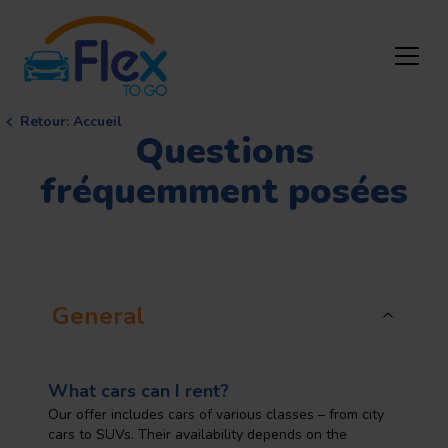
Retour
:
Accueil
Questions
fréquemment posées
General
What cars can I rent?
Our offer includes cars of various classes – from city
cars to SUVs. Their availability depends on the