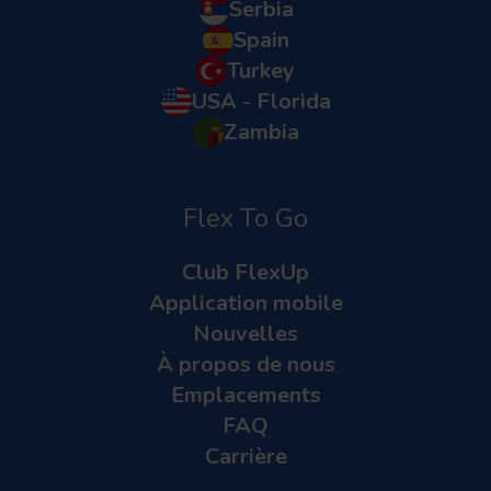
Serbia
Spain
Turkey
USA - Florida
Zambia
Flex To Go
Club FlexUp
Application mobile
Nouvelles
À propos de nous
Emplacements
FAQ
Carrière