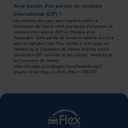
Ai-je besoin d'un permis de conduire
international (IDP) ?
Les citoyens des pays ayant signé et ratifié la
Convention de Vienne n'ont pas besoin d'un permis de
conduire international (IDP) en Pologne et en
Allemagne. Votre permis de conduire national doit être
émis en alphabet latin. Pour vérifier si votre pays est
membre de la Convention de Vienne et éviter d'avoir
besoin d'un IDP, consultez le lien suivant : Membres de
la Convention de Vienne :
https://treaties.un.org/pages/ViewDetailsIII.aspx?
chapter=11&mtdsg_no=XI-B-19&src=TREATY