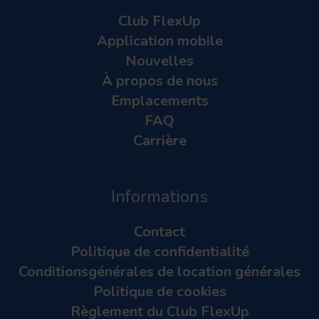
Club FlexUp
Application mobile
Nouvelles
À propos de nous
Emplacements
FAQ
Carrière
Informations
Contact
Politique de confidentialité
Conditionsgénérales de location générales
Politique de cookies
Règlement du Club FlexUp