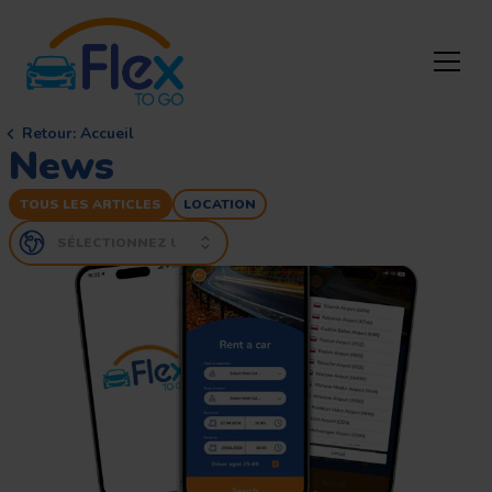
Retour
:
Accueil
News
TOUS LES ARTICLES
LOCATION