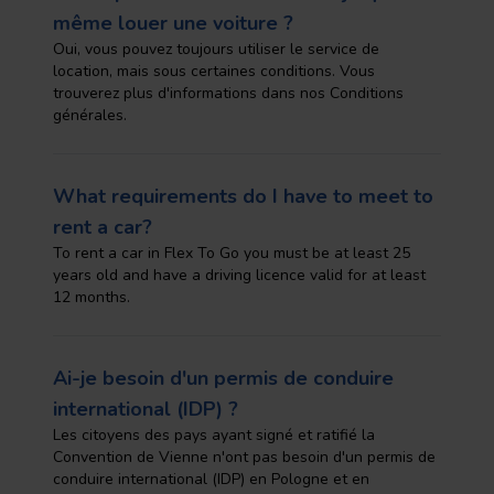
même louer une voiture ?
Oui, vous pouvez toujours utiliser le service de
location, mais sous certaines conditions. Vous
trouverez plus d'informations dans nos Conditions
générales.
What requirements do I have to meet to
rent a car?
To rent a car in Flex To Go you must be at least 25
years old and have a driving licence valid for at least
12 months.
Ai-je besoin d'un permis de conduire
international (IDP) ?
Les citoyens des pays ayant signé et ratifié la
Convention de Vienne n'ont pas besoin d'un permis de
conduire international (IDP) en Pologne et en