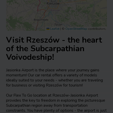
Leaflet
|
©
OpenStreetMap
contributors
Visit Rzeszów - the heart
of the Subcarpathian
Voivodeship!
Jasionka Airport is the place where your journey gains
momentum! Our car rental offers a variety of models
ideally suited to your needs - whether you are traveling
for business or visiting Rzeszów for tourism!
Our Flex To Go location at Rzeszów-Jasionka Airport
provides the key to freedom in exploring the picturesque
Subcarpathian region away from transportation
constraints. You have plenty of options - the airport is just