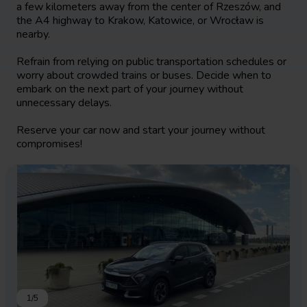
a few kilometers away from the center of Rzeszów, and
the A4 highway to Krakow, Katowice, or Wrocław is
nearby.
Refrain from relying on public transportation schedules or
worry about crowded trains or buses. Decide when to
embark on the next part of your journey without
unnecessary delays.
Reserve your car now and start your journey without
compromises!
1
/
5