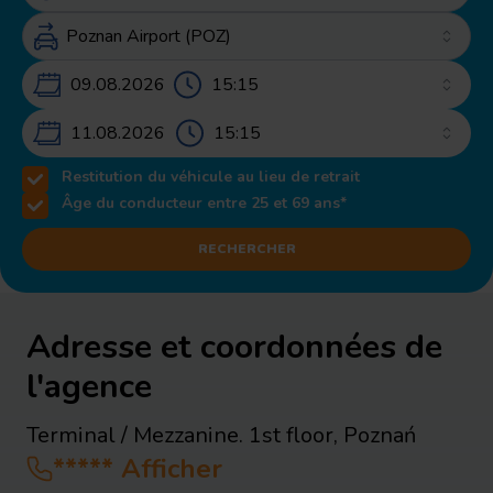
09.08.2026 – 11.08.2026
11.08.2026
Restitution du véhicule au lieu de retrait
Âge du conducteur entre 25 et 69 ans*
RECHERCHER
Adresse et coordonnées de
l'agence
Terminal / Mezzanine. 1st floor
,
Poznań
*****
Afficher