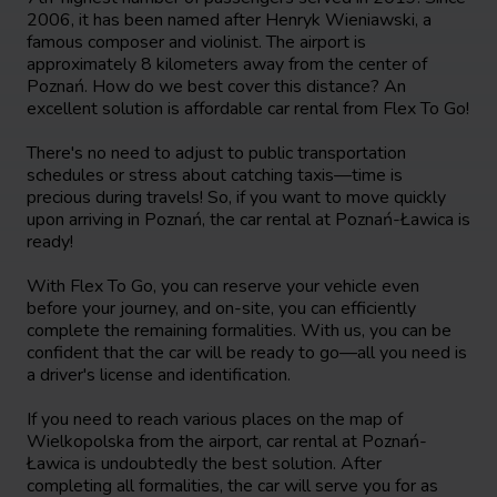
2006, it has been named after Henryk Wieniawski, a
famous composer and violinist. The airport is
approximately 8 kilometers away from the center of
Poznań. How do we best cover this distance? An
excellent solution is affordable car rental from Flex To Go!
There's no need to adjust to public transportation
schedules or stress about catching taxis—time is
precious during travels! So, if you want to move quickly
upon arriving in Poznań, the car rental at Poznań-Ławica is
ready!
With Flex To Go, you can reserve your vehicle even
before your journey, and on-site, you can efficiently
complete the remaining formalities. With us, you can be
confident that the car will be ready to go—all you need is
a driver's license and identification.
If you need to reach various places on the map of
Wielkopolska from the airport, car rental at Poznań-
Ławica is undoubtedly the best solution. After
completing all formalities, the car will serve you for as