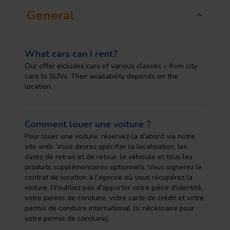
General
What cars can I rent?
Our offer includes cars of various classes – from city
cars to SUVs. Their availability depends on the
location.
Comment louer une voiture ?
Pour louer une voiture, réservez-la d'abord via notre
site web. Vous devrez spécifier la localisation, les
dates de retrait et de retour, le véhicule et tous les
produits supplémentaires optionnels. Vous signerez le
contrat de location à l'agence où vous récupérez la
voiture. N'oubliez pas d'apporter votre pièce d'identité,
votre permis de conduire, votre carte de crédit et votre
permis de conduire international (si nécessaire pour
votre permis de conduire).