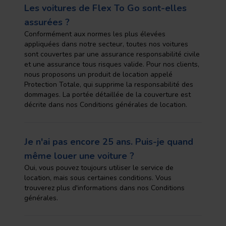
Les voitures de Flex To Go sont-elles
assurées ?
Conformément aux normes les plus élevées
appliquées dans notre secteur, toutes nos voitures
sont couvertes par une assurance responsabilité civile
et une assurance tous risques valide. Pour nos clients,
nous proposons un produit de location appelé
Protection Totale, qui supprime la responsabilité des
dommages. La portée détaillée de la couverture est
décrite dans nos Conditions générales de location.
Je n'ai pas encore 25 ans. Puis-je quand
même louer une voiture ?
Oui, vous pouvez toujours utiliser le service de
location, mais sous certaines conditions. Vous
trouverez plus d'informations dans nos Conditions
générales.