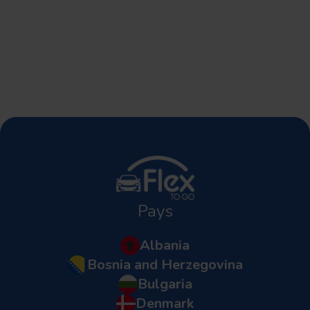
Pays
Albania
Bosnia and Herzegovina
Bulgaria
Denmark