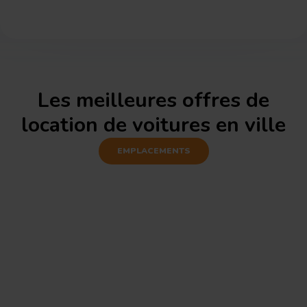
Les meilleures offres de
location de voitures en ville
EMPLACEMENTS