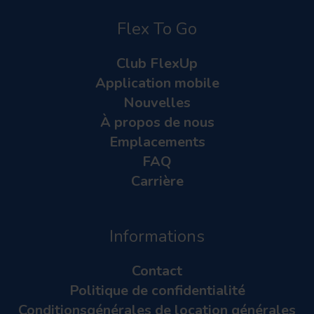
Flex To Go
Club FlexUp
Application mobile
Nouvelles
À propos de nous
Emplacements
FAQ
Carrière
Informations
Contact
Politique de confidentialité
Conditionsgénérales de location générales