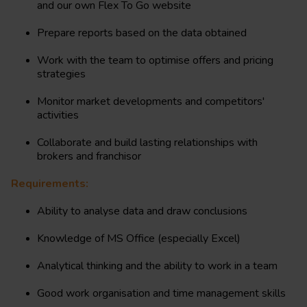
and our own Flex To Go website
Prepare reports based on the data obtained
Work with the team to optimise offers and pricing
strategies
Monitor market developments and competitors'
activities
Collaborate and build lasting relationships with
brokers and franchisor
Requirements:
Ability to analyse data and draw conclusions
Knowledge of MS Office (especially Excel)
Analytical thinking and the ability to work in a team
Good work organisation and time management skills