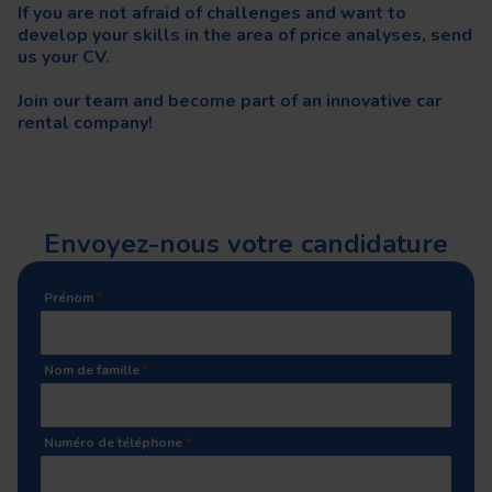
If you are not afraid of challenges and want to
develop your skills in the area of price analyses, send
us your CV.
Join our team and become part of an innovative car
rental company!
Envoyez-nous votre candidature
Prénom
*
Nom de famille
*
Numéro de téléphone
*