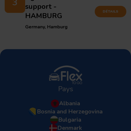
3
support -
DÉTAILS
HAMBURG
Germany, Hamburg
Pays
Albania
Bosnia and Herzegovina
Bulgaria
Denmark