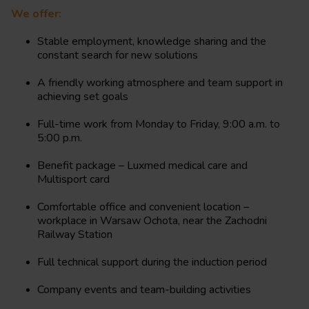
We offer:
Stable employment, knowledge sharing and the
constant search for new solutions
A friendly working atmosphere and team support in
achieving set goals
Full-time work from Monday to Friday, 9:00 a.m. to
5:00 p.m.
Benefit package – Luxmed medical care and
Multisport card
Comfortable office and convenient location –
workplace in Warsaw Ochota, near the Zachodni
Railway Station
Full technical support during the induction period
Company events and team-building activities