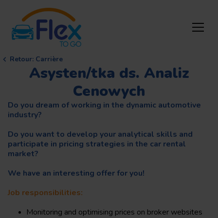
Retour
:
Carrière
Asysten/tka ds. Analiz
Cenowych
Do you dream of working in the dynamic automotive
industry?
Do you want to develop your analytical skills and
participate in pricing strategies in the car rental
market?
We have an interesting offer for you!
Job responsibilities:
Monitoring and optimising prices on broker websites