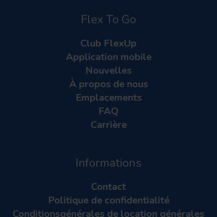
Flex To Go
Club FlexUp
Application mobile
Nouvelles
À propos de nous
Emplacements
FAQ
Carrière
Informations
Contact
Politique de confidentialité
Conditionsgénérales de location générales