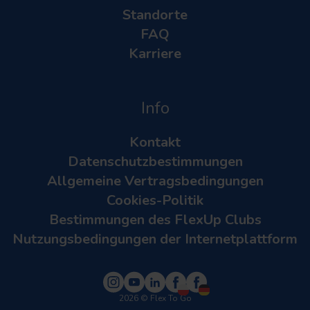
Standorte
FAQ
Karriere
Info
Kontakt
Datenschutzbestimmungen
Allgemeine Vertragsbedingungen
Cookies-Politik
Bestimmungen des FlexUp Clubs
Nutzungsbedingungen der Internetplattform
2026
© Flex To Go