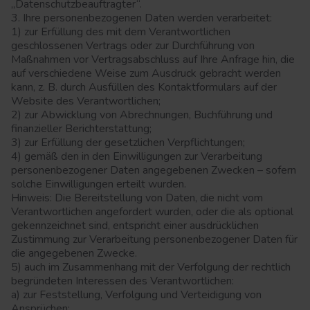
„Datenschutzbeauftragter“.
3. Ihre personenbezogenen Daten werden verarbeitet:
1) zur Erfüllung des mit dem Verantwortlichen
geschlossenen Vertrags oder zur Durchführung von
Maßnahmen vor Vertragsabschluss auf Ihre Anfrage hin, die
auf verschiedene Weise zum Ausdruck gebracht werden
kann, z. B. durch Ausfüllen des Kontaktformulars auf der
Website des Verantwortlichen;
2) zur Abwicklung von Abrechnungen, Buchführung und
finanzieller Berichterstattung;
3) zur Erfüllung der gesetzlichen Verpflichtungen;
4) gemäß den in den Einwilligungen zur Verarbeitung
personenbezogener Daten angegebenen Zwecken – sofern
solche Einwilligungen erteilt wurden.
Hinweis: Die Bereitstellung von Daten, die nicht vom
Verantwortlichen angefordert wurden, oder die als optional
gekennzeichnet sind, entspricht einer ausdrücklichen
Zustimmung zur Verarbeitung personenbezogener Daten für
die angegebenen Zwecke.
5) auch im Zusammenhang mit der Verfolgung der rechtlich
begründeten Interessen des Verantwortlichen:
a) zur Feststellung, Verfolgung und Verteidigung von
Ansprüchen;