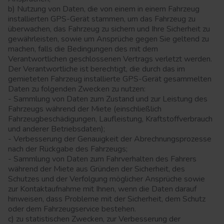
b) Nutzung von Daten, die von einem in einem Fahrzeug
installierten GPS-Gerät stammen, um das Fahrzeug zu
überwachen, das Fahrzeug zu sichern und Ihre Sicherheit zu
gewährleisten, sowie um Ansprüche gegen Sie geltend zu
machen, falls die Bedingungen des mit dem
Verantwortlichen geschlossenen Vertrags verletzt werden.
Der Verantwortliche ist berechtigt, die durch das im
gemieteten Fahrzeug installierte GPS-Gerät gesammelten
Daten zu folgenden Zwecken zu nutzen:
- Sammlung von Daten zum Zustand und zur Leistung des
Fahrzeugs während der Miete (einschließlich
Fahrzeugbeschädigungen, Laufleistung, Kraftstoffverbrauch
und anderer Betriebsdaten);
- Verbesserung der Genauigkeit der Abrechnungsprozesse
nach der Rückgabe des Fahrzeugs;
- Sammlung von Daten zum Fahrverhalten des Fahrers
während der Miete aus Gründen der Sicherheit, des
Schutzes und der Verfolgung möglicher Ansprüche sowie
zur Kontaktaufnahme mit Ihnen, wenn die Daten darauf
hinweisen, dass Probleme mit der Sicherheit, dem Schutz
oder dem Fahrzeugservice bestehen.
c) zu statistischen Zwecken, zur Verbesserung der