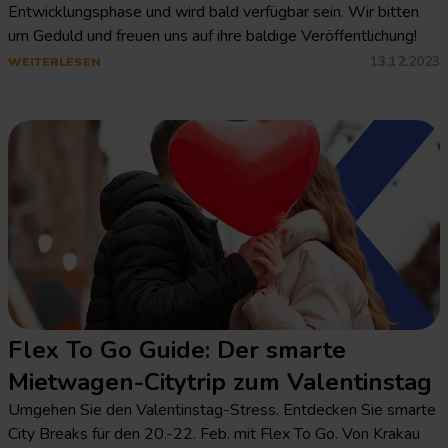
Entwicklungsphase und wird bald verfügbar sein. Wir bitten
um Geduld und freuen uns auf ihre baldige Veröffentlichung!
13.12.2023
WEITERLESEN
Flex To Go Guide: Der smarte
Mietwagen-Citytrip zum Valentinstag
Umgehen Sie den Valentinstag-Stress. Entdecken Sie smarte
City Breaks für den 20.-22. Feb. mit Flex To Go. Von Krakau