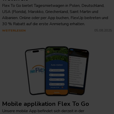
Flex To Go bietet Tagesmietwagen in Polen, Deutschland,
USA (Florida), Marokko, Griechenland, Saint Martin und
Albanien. Online oder per App buchen, FlexUp beitreten und
30 % Rabatt auf die erste Anmietung erhalten.
05.08.2025
WEITERLESEN
Mobile applikation Flex To Go
Unsere mobile App befindet sich derzeit in der