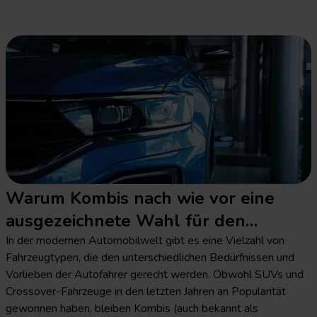
Warum Kombis nach wie vor eine
ausgezeichnete Wahl für den
Autotourismus sind
In der modernen Automobilwelt gibt es eine Vielzahl von
Fahrzeugtypen, die den unterschiedlichen Bedürfnissen und
Vorlieben der Autofahrer gerecht werden. Obwohl SUVs und
Crossover-Fahrzeuge in den letzten Jahren an Popularität
gewonnen haben, bleiben Kombis (auch bekannt als