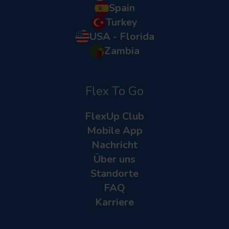
Spain
Turkey
USA - Florida
Zambia
Flex To Go
FlexUp Club
Mobile App
Nachricht
Über uns
Standorte
FAQ
Karriere