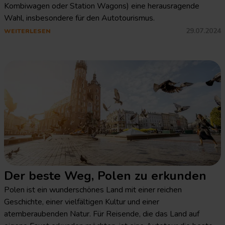
Kombiwagen oder Station Wagons) eine herausragende
Wahl, insbesondere für den Autotourismus.
29.07.2024
WEITERLESEN
Der beste Weg, Polen zu erkunden
Polen ist ein wunderschönes Land mit einer reichen
Geschichte, einer vielfältigen Kultur und einer
atemberaubenden Natur. Für Reisende, die das Land auf