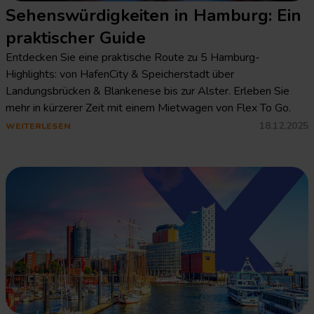
Sehenswürdigkeiten in Hamburg: Ein
praktischer Guide
Entdecken Sie eine praktische Route zu 5 Hamburg-
Highlights: von HafenCity & Speicherstadt über
Landungsbrücken & Blankenese bis zur Alster. Erleben Sie
mehr in kürzerer Zeit mit einem Mietwagen von Flex To Go.
18.12.2025
WEITERLESEN