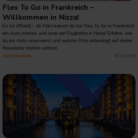
Flex To Go in Frankreich –
Willkommen in Nizza!
Es ist offiziell – ab März kannst du bei Flex To Go in Frankreich
ein Auto mieten, und zwar am Flughafen in Nizza! Erfahre, wie
du ein Auto reservierst und welche Orte unbedingt auf deiner
Reiseliste stehen sollten!
25.03.2026
WEITERLESEN