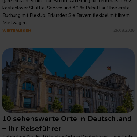
ganz einfach. Schritt-für-Schritt-Anleitung für Terminals 1 & 2,
kostenloser Shuttle-Service und 30 % Rabatt auf Ihre erste
Buchung mit FlexUp. Erkunden Sie Bayern flexibel mit Ihrem
Mietwagen.
25.08.2025
WEITERLESEN
10 sehenswerte Orte in Deutschland
– Ihr Reiseführer