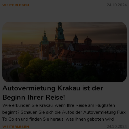
24.10.2024
WEITERLESEN
Autovermietung Krakau ist der
Beginn Ihrer Reise!
Wie erkunden Sie Krakau, wenn Ihre Reise am Flughafen
beginnt? Schauen Sie sich die Autos der Autovermietung Flex
To Go an und finden Sie heraus, was Ihnen geboten wird.
24.10.2024
WEITERLESEN