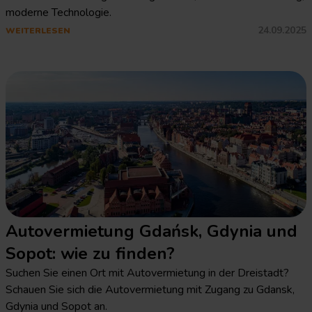
moderne Technologie.
24.09.2025
WEITERLESEN
Autovermietung Gdańsk, Gdynia und
Sopot: wie zu finden?
Suchen Sie einen Ort mit Autovermietung in der Dreistadt?
Schauen Sie sich die Autovermietung mit Zugang zu Gdansk,
Gdynia und Sopot an.