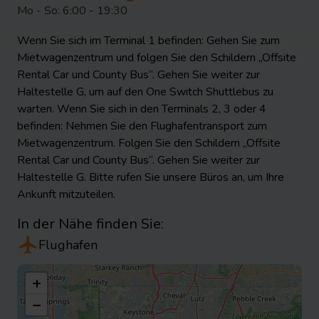
Mo - So: 6:00 - 19:30
Wenn Sie sich im Terminal 1 befinden: Gehen Sie zum
Mietwagenzentrum und folgen Sie den Schildern „Offsite
Rental Car und County Bus“. Gehen Sie weiter zur
Haltestelle G, um auf den One Switch Shuttlebus zu
warten. Wenn Sie sich in den Terminals 2, 3 oder 4
befinden: Nehmen Sie den Flughafentransport zum
Mietwagenzentrum. Folgen Sie den Schildern „Offsite
Rental Car und County Bus“. Gehen Sie weiter zur
Haltestelle G. Bitte rufen Sie unsere Büros an, um Ihre
Ankunft mitzuteilen.
In der Nähe finden Sie:
Flughafen
+
−