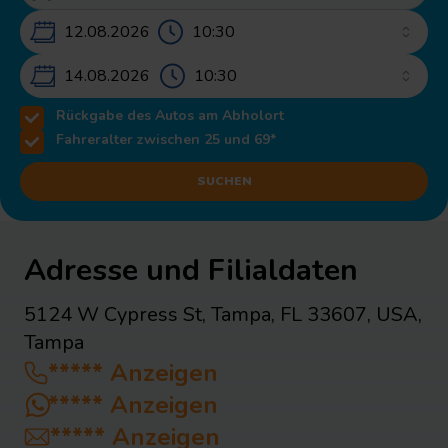
12.08.2026 – 14.08.2026
14.08.2026
Rückgabe des Autos am Abholort
Fahreralter zwischen 25 und 69*
SUCHEN
Adresse und Filialdaten
5124 W Cypress St, Tampa, FL 33607, USA
,
Tampa
*****
Anzeigen
*****
Anzeigen
*****
Anzeigen