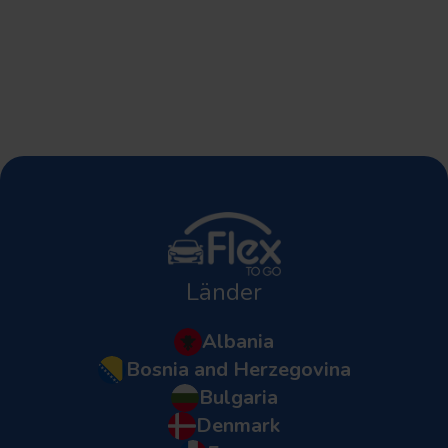
Länder
Albania
Bosnia and Herzegovina
Bulgaria
Denmark