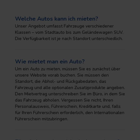
Welche Autos kann ich mieten?
Unser Angebot umfasst Fahrzeuge verschiedener
Klassen – vom Stadtauto bis zum Geländewagen SUV.
Die Verfügbarkeit ist je nach Standort unterschiedlich.
Wie mietet man ein Auto?
Um ein Auto zu mieten, müssen Sie es zunächst über
unsere Website vorab buchen. Sie müssen den
Standort, die Abhol- und Rückgabedaten, das
Fahrzeug und alle optionalen Zusatzprodukte angeben.
Den Mietvertrag unterschreiben Sie im Büro, in dem Sie
das Fahrzeug abholen. Vergessen Sie nicht, Ihren
Personalausweis, Führerschein, Kreditkarte und, falls
für Ihren Führerschein erforderlich, den Internationalen
Führerschein mitzubringen.