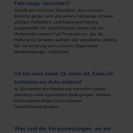
Fahrzeuge versichert?
Gemäß den höchsten Standards, die in unserer
Branche gelten, sind alle unsere Fahrzeuge mit einer
gültigen Haftpflicht- und Kaskoversicherung
ausgestattet. Für unsere Kunden bieten wir ein
Mietprodukt namens Full Protection an, das die
Haftung für Schäden aufhebt. Der detaillierte Umfang
der Versicherung ist in unseren Allgemeinen
Mietbedingungen aufgeführt.
Ich bin noch keine 25 Jahre alt. Kann ich
trotzdem ein Auto mieten?
Ja, Sie können den Mietservice weiterhin nutzen,
allerdings unter bestimmten Bedingungen. Weitere
Informationen finden Sie in unseren
Geschäftsbedingungen.
Was sind die Voraussetzungen, um ein