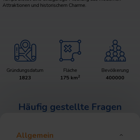
Attraktionen und historischem Charme.
Gründungsdatum
Fläche
Bevölkerung
2
1823
175
km
400000
Häufig gestellte Fragen
Allgemein