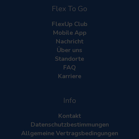
Flex To Go
FlexUp Club
Mobile App
Nachricht
Über uns
Standorte
FAQ
Karriere
Info
Kontakt
Datenschutzbestimmungen
Allgemeine Vertragsbedingungen