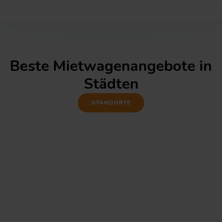
Beste Mietwagenangebote in
Städten
STANDORTE