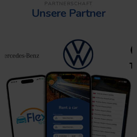
PARTNERSCHAFT
Unsere Partner