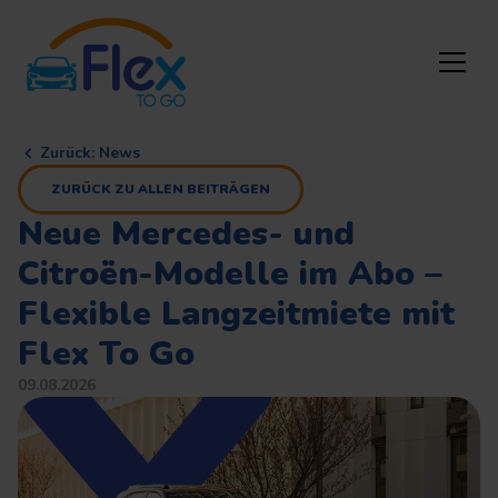
Zurück
:
News
ZURÜCK ZU ALLEN BEITRÄGEN
Neue Mercedes- und
Citroën-Modelle im Abo –
Flexible Langzeitmiete mit
Flex To Go
09.08.2026