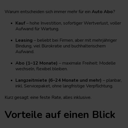
Warum entscheiden sich immer mehr für ein
Auto Abo
?
Kauf
– hohe Investition, sofortiger Wertverlust, voller
Aufwand für Wartung.
Leasing
– beliebt bei Firmen, aber mit mehrjähriger
Bindung, viel Bürokratie und buchhalterischem
Aufwand.
Abo (1–12 Monate)
– maximale Freiheit: Modelle
wechseln, flexibel bleiben.
Langzeitmiete (6–24 Monate und mehr)
– planbar,
inkl. Servicepaket, ohne langfristige Verpflichtung.
Kurz gesagt: eine feste Rate, alles inklusive.
Vorteile auf einen Blick