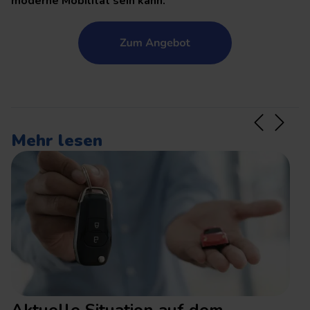
moderne Mobilität sein kann.
Mehr lesen