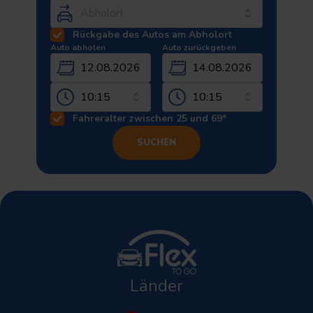
Rückgabe des Autos am Abholort
Auto abholen
Auto zurückgeben
12.08.2026
14.08.2026
Fahreralter zwischen 25 und 69*
SUCHEN
Länder