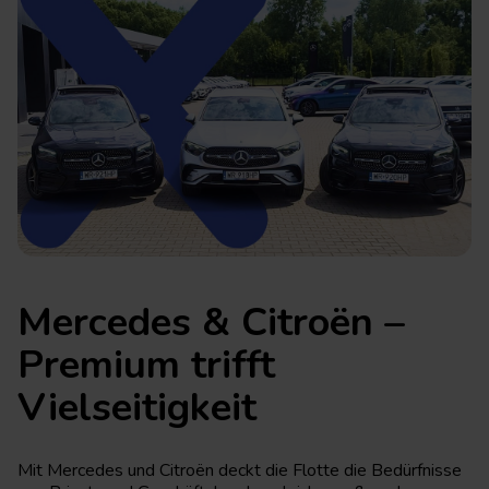
Mercedes & Citroën –
Premium trifft
Vielseitigkeit
Mit Mercedes und Citroën deckt die Flotte die Bedürfnisse