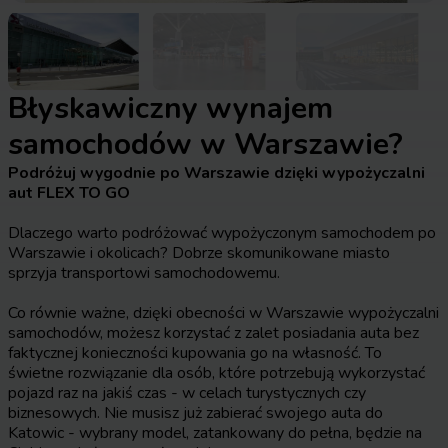
Błyskawiczny wynajem
samochodów w Warszawie?
Podróżuj wygodnie po Warszawie dzięki wypożyczalni
aut FLEX TO GO
Dlaczego warto podróżować wypożyczonym samochodem po
Warszawie i okolicach? Dobrze skomunikowane miasto
sprzyja transportowi samochodowemu.
Co równie ważne, dzięki obecności w Warszawie wypożyczalni
samochodów, możesz korzystać z zalet posiadania auta bez
faktycznej konieczności kupowania go na własność. To
świetne rozwiązanie dla osób, które potrzebują wykorzystać
pojazd raz na jakiś czas - w celach turystycznych czy
biznesowych. Nie musisz już zabierać swojego auta do
Katowic - wybrany model, zatankowany do pełna, będzie na