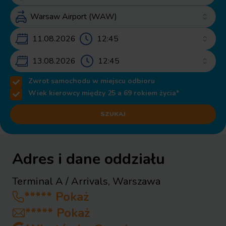
11.08.2026 – 13.08.2026
13.08.2026
Zwrot samochodu w miejscu odbioru
Wiek kierowcy między 25 a 69 rokiem życia*
SZUKAJ
Adres i dane oddziału
Terminal A / Arrivals
,
Warszawa
*****
Pokaż
*****
Pokaż