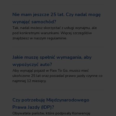
Nie mam jeszcze 25 lat. Czy nadal mogę
wynająć samochód?
Tak, nadal możesz skorzystać z usługi wynajmu, ale
pod konkretnymi warunkami. Więcej szczegółów
znajdziesz w naszym regulaminie.
Jakie muszę spełnić wymagania, aby
wypożyczyć auto?
Aby wynająć pojazd w Flex To Go, musisz mieć
ukończone 25 lat oraz posiadać prawo jazdy czynne co
najmniej 12 miesięcy.
Czy potrzebuję Międzynarodowego
Prawa Jazdy (IDP)?
Obywatele państw, które podpisały Konwencję