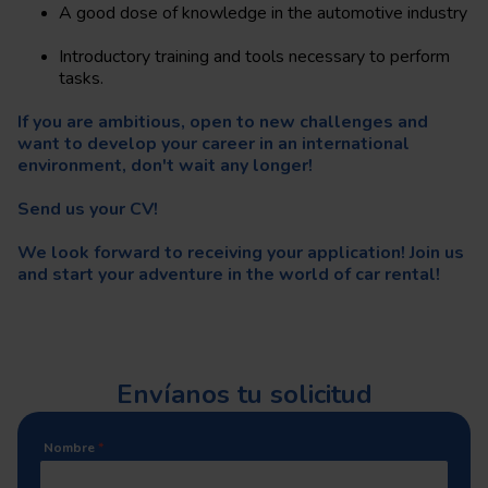
A good dose of knowledge in the automotive industry
Introductory training and tools necessary to perform
tasks.
If you are ambitious, open to new challenges and
want to develop your career in an international
environment, don't wait any longer!
Send us your CV!
We look forward to receiving your application! Join us
and start your adventure in the world of car rental!
Envíanos tu solicitud
Nombre
*