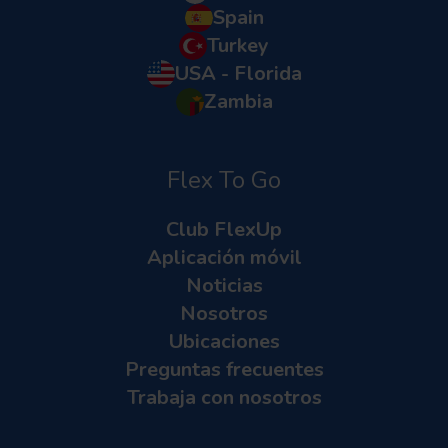
Spain
Turkey
USA - Florida
Zambia
Flex To Go
Club FlexUp
Aplicación móvil
Noticias
Nosotros
Ubicaciones
Preguntas frecuentes
Trabaja con nosotros