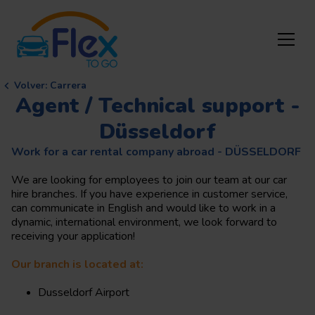
Volver
:
Carrera
Agent / Technical support -
Düsseldorf
Work for a car rental company abroad - DÜSSELDORF
We are looking for employees to join our team at our car
hire branches. If you have experience in customer service,
can communicate in English and would like to work in a
dynamic, international environment, we look forward to
receiving your application!
Our branch is located at:
Dusseldorf Airport