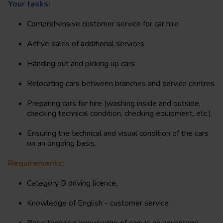
Your tasks:
Comprehensive customer service for car hire
Active sales of additional services
Handing out and picking up cars
Relocating cars between branches and service centres
Preparing cars for hire (washing inside and outside,
checking technical condition, checking equipment, etc.),
Ensuring the technical and visual condition of the cars
on an ongoing basis.
Requirements:
Category B driving licence,
Knowledge of English - customer service