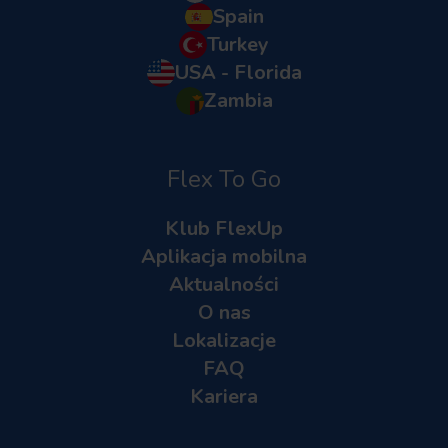
Spain
Turkey
USA - Florida
Zambia
Flex To Go
Klub FlexUp
Aplikacja mobilna
Aktualności
O nas
Lokalizacje
FAQ
Kariera