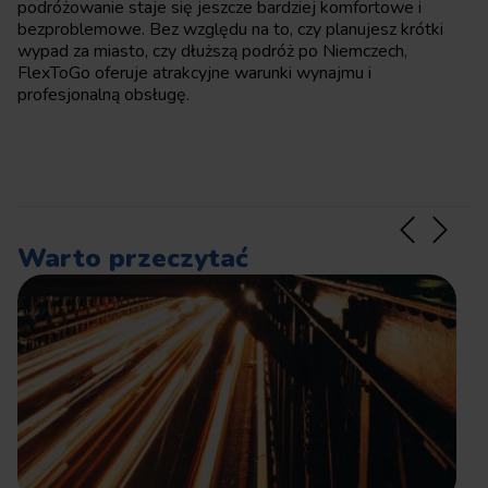
podróżowanie staje się jeszcze bardziej komfortowe i
bezproblemowe. Bez względu na to, czy planujesz krótki
wypad za miasto, czy dłuższą podróż po Niemczech,
FlexToGo oferuje atrakcyjne warunki wynajmu i
profesjonalną obsługę.
Warto przeczytać